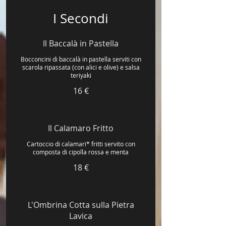
I Secondi
Il Baccalà in Pastella
Bocconcini di baccalà in pastella serviti con
scarola ripassata (con alici e olive) e salsa
teriyaki
16 €
Il Calamaro Fritto
Cartoccio di calamari* fritti servito con
composta di cipolla rossa e menta
18 €
L'Ombrina Cotta sulla Pietra
Lavica