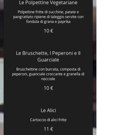
Le Polpettine Vegetariane
Polpettine fritte di zucchine, patate e
pangrattato ripiene di taleggio servite con
fonduta di grana e paprika
10 €
Le Bruschette, I Peperoni e Il
Guarciale
Bruschettine con burrata, composta di
peperoni, guanciale croccante e granella di
nocciole
10 €
Le Alici
Cartoccio di alici fritte
11 €