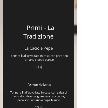
I Primi - La
Tradizione
La Cacio e Pepe
Tonnarelli all’uovo fatti in casa con pecorino
romano e pepe bianco
11 €
L'Amatriciana
Tonnarelli all’uovo fatti in casa con salsa di
pomodoro fresco, guanciale croccante,
pecorino romano e pepe bianco
12 €