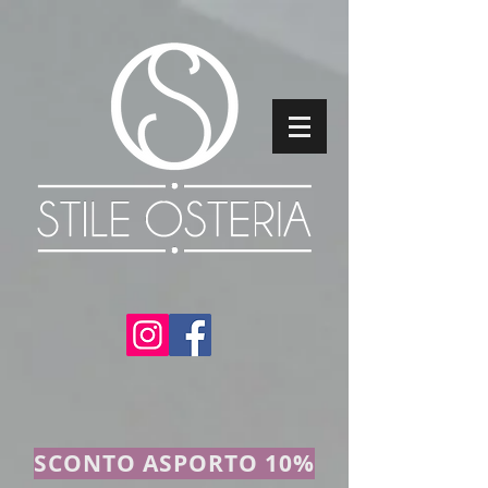
SCONTO ASPORTO 10%